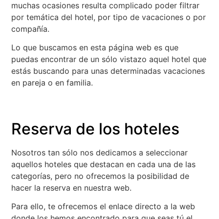
muchas ocasiones resulta complicado poder filtrar
por temática del hotel, por tipo de vacaciones o por
compañía.
Lo que buscamos en esta página web es que
puedas encontrar de un sólo vistazo aquel hotel que
estás buscando para unas determinadas vacaciones
en pareja o en familia.
Reserva de los hoteles
Nosotros tan sólo nos dedicamos a seleccionar
aquellos hoteles que destacan en cada una de las
categorías, pero no ofrecemos la posibilidad de
hacer la reserva en nuestra web.
Para ello, te ofrecemos el enlace directo a la web
donde los hemos encontrado para que seas tú el