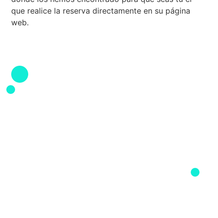
que realice la reserva directamente en su página
web.